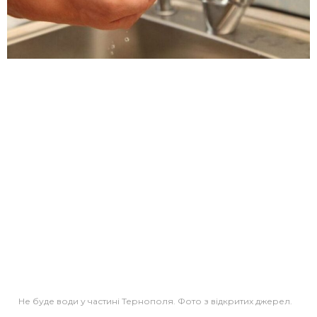
Не буде води у частині Тернополя. Фото з відкритих джерел.