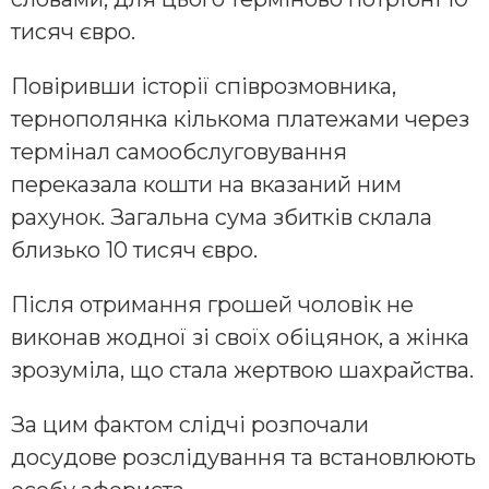
тисяч євро.
Повіривши історії співрозмовника,
тернополянка кількома платежами через
термінал самообслуговування
переказала кошти на вказаний ним
рахунок. Загальна сума збитків склала
близько 10 тисяч євро.
Після отримання грошей чоловік не
виконав жодної зі своїх обіцянок, а жінка
зрозуміла, що стала жертвою шахрайства.
За цим фактом слідчі розпочали
досудове розслідування та встановлюють