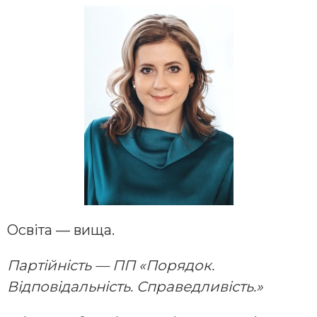
Освіта — вища.
Партійність — ПП «Порядок.
Відповідальність. Справедливість.»