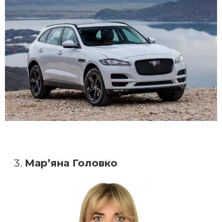
Мар’яна Головко