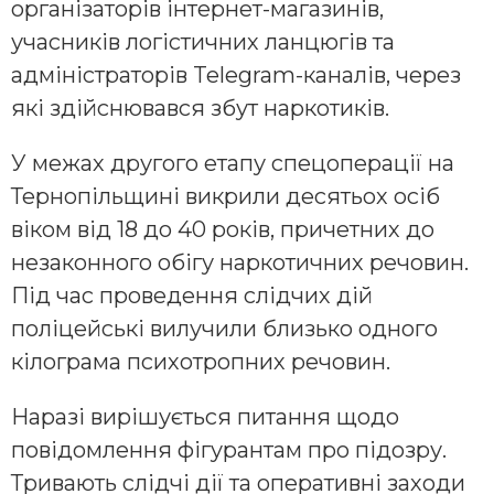
організаторів інтернет-магазинів,
учасників логістичних ланцюгів та
адміністраторів Telegram-каналів, через
які здійснювався збут наркотиків.
У межах другого етапу спецоперації на
Тернопільщині викрили десятьох осіб
віком від 18 до 40 років, причетних до
незаконного обігу наркотичних речовин.
Під час проведення слідчих дій
поліцейські вилучили близько одного
кілограма психотропних речовин.
Наразі вирішується питання щодо
повідомлення фігурантам про підозру.
Тривають слідчі дії та оперативні заходи