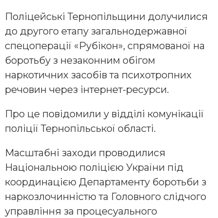
Поліцейські Тернопільщини долучилися
до другого етапу загальнодержавної
спецоперації «Рубікон», спрямованої на
боротьбу з незаконним обігом
наркотичних засобів та психотропних
речовин через інтернет-ресурси.
Про це повідомили у відділі комунікації
поліції Тернопільської області.
Масштабні заходи проводилися
Національною поліцією України під
координацією Департаменту боротьби з
наркозлочинністю та Головного слідчого
управління за процесуального