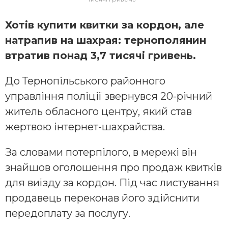
Хотів купити квитки за кордон, але
натрапив на шахрая: тернополянин
втратив понад 3,7 тисячі гривень.
До Тернопільського районного
управління поліції звернувся 20-річний
житель обласного центру, який став
жертвою інтернет-шахрайства.
За словами потерпілого, в мережі він
знайшов оголошення про продаж квитків
для виїзду за кордон. Під час листування
продавець переконав його здійснити
передоплату за послугу.