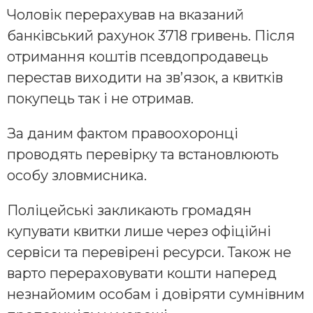
Чоловік перерахував на вказаний
банківський рахунок 3718 гривень. Після
отримання коштів псевдопродавець
перестав виходити на зв’язок, а квитків
покупець так і не отримав.
За даним фактом правоохоронці
проводять перевірку та встановлюють
особу зловмисника.
Поліцейські закликають громадян
купувати квитки лише через офіційні
сервіси та перевірені ресурси. Також не
варто перераховувати кошти наперед
незнайомим особам і довіряти сумнівним