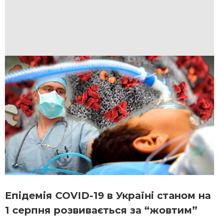
Епідемія COVID-19 в Україні станом на
1 серпня розвивається за “жовтим”