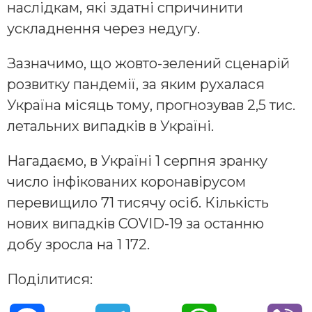
наслідкам, які здатні спричинити
ускладнення через недугу.
Зазначимо, що жовто-зелений сценарій
розвитку пандемії, за яким рухалася
Україна місяць тому, прогнозував 2,5 тис.
летальних випадків в Україні.
Нагадаємо, в Україні 1 серпня зранку
число інфікованих коронавірусом
перевищило 71 тисячу осіб. Кількість
нових випадків COVID-19 за останню
добу зросла на 1 172.
Поділитися: