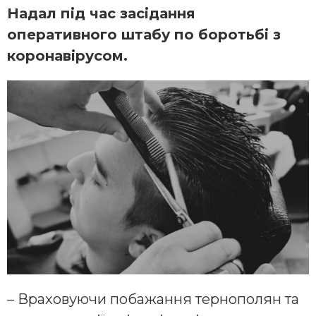
Надал під час засідання
оперативного штабу по боротьбі з
коронавірусом.
– Враховуючи побажання тернополян та