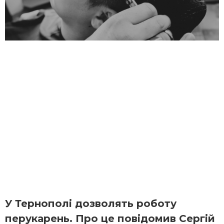
У Тернополі дозволять роботу
перукарень. Про це повідомив Сергій