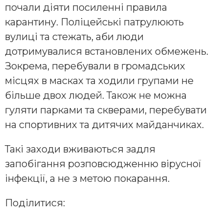
почали діяти посиленні правила
карантину. Поліцейські патрулюють
вулиці та стежать, аби люди
дотримувалися встановлених обмежень.
Зокрема, перебували в громадських
місцях в масках та ходили групами не
більше двох людей. Також не можна
гуляти парками та скверами, перебувати
на спортивних та дитячих майданчиках.
Такі заходи вживаються задля
запобігання розповсюдженню вірусної
інфекції, а не з метою покарання.
Поділитися: