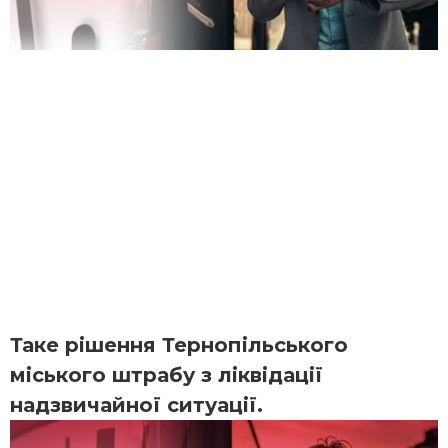
Таке рішення Тернопільського
міського штрабу з ліквідації
надзвичайної ситуації.