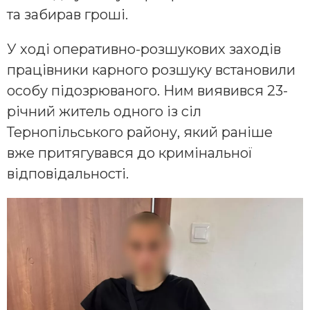
та забирав гроші.
У ході оперативно-розшукових заходів
працівники карного розшуку встановили
особу підозрюваного. Ним виявився 23-
річний житель одного із сіл
Тернопільського району, який раніше
вже притягувався до кримінальної
відповідальності.