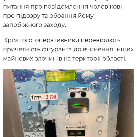
питання про повідомлення чоловікові
про підозру та обрання йому
запобіжного заходу.
Крім того, оперативники перевіряють
причетність фігуранта до вчинення інших
майнових злочинів на території області.