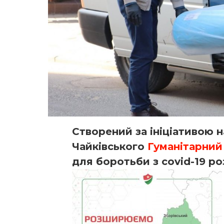
Створений за ініціативою 
Чайківського
Гуманітарний
для боротьби з covid-19 р