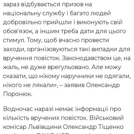
зараз відбувається призов на
національну службу і багато людей
добровільно прийшли і виконують свій
обов’язок, а іншим треба дати для цього
стимул. Тому, щоб вчасно провести
заходи, організовуються такі випадки для
вручення повісток. Законодавством це, на
жаль, не дуже врегульовано. Але можу
сказати, що нікому наручники не одягали,
нікого не лякали», – заявив Олександр
Поронюк.
Водночас наразі немає інформації про
кількість вручених повісток. Військовий
комісар Львівщини Олександр Тіщенко