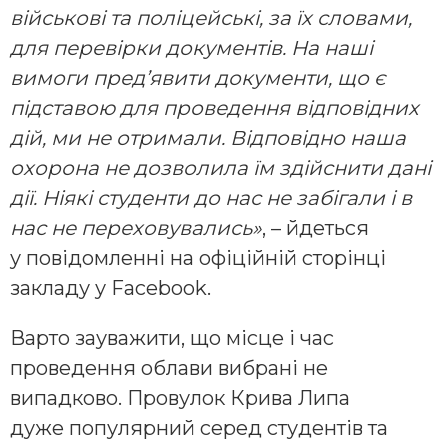
військові та поліцейські, за їх словами,
для перевірки документів. На наші
вимоги пред’явити документи, що є
підставою для проведення відповідних
дій, ми не отримали. Відповідно наша
охорона не дозволила їм здійснити дані
дії. Ніякі студенти до нас не забігали і в
нас не переховувались»
, – йдеться
у повідомленні на офіційній сторінці
закладу у Facebook.
Варто зауважити, що місце і час
проведення облави вибрані не
випадково. Провулок Крива Липа
дуже популярний серед студентів та