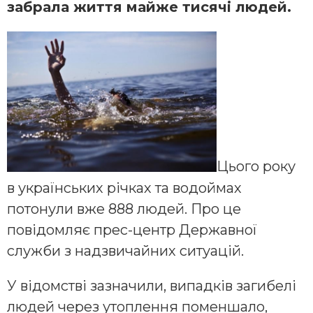
забрала життя майже тисячі людей.
Цього року
в українських річках та водоймах
потонули вже 888 людей. Про це
повідомляє прес-центр Державної
служби з надзвичайних ситуацій.
У відомстві зазначили, випадків загибелі
людей через утоплення поменшало,