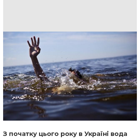
З початку цього року в Україні вода