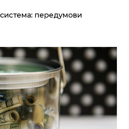
 система: передумови