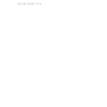
06.08.2026, 17:14