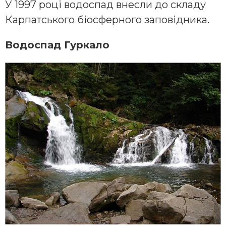
У 1997 році водоспад внесли до складу
Карпатського біосферного заповідника.
Водоспад Гуркало