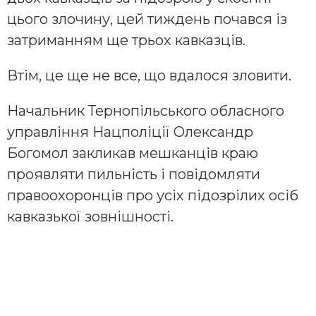
цього злочину, цей тиждень почався із
затриманням ще трьох кавказців.
Втім, це ще не все, що вдалося зловити.
Начальник Тернопільського обласного
управління Нацполіції Олександр
Богомол закликав мешканців краю
проявляти пильність і повідомляти
правоохоронців про усіх підозрілих осіб
кавказької зовнішності.