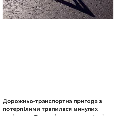
Дорожньо-транспортна пригода з
потерпілими трапилася минулих