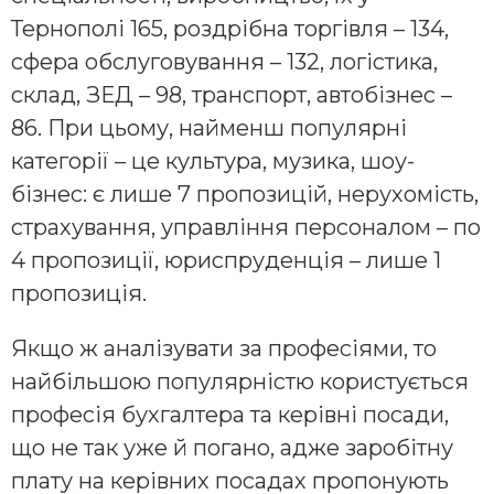
Тернополі 165, роздрібна торгівля – 134,
сфера обслуговування – 132, логістика,
склад, ЗЕД – 98, транспорт, автобізнес –
86. При цьому, найменш популярні
категорії – це культура, музика, шоу-
бізнес: є лише 7 пропозицій, нерухомість,
страхування, управління персоналом – по
4 пропозиції, юриспруденція – лише 1
пропозиція.
Якщо ж аналізувати за професіями, то
найбільшою популярністю користується
професія бухгалтера та керівні посади,
що не так уже й погано, адже заробітну
плату на керівних посадах пропонують