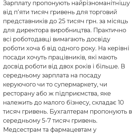
Зарплату пропонують найрізноманітнішу
від п’яти тисяч гривень для торговий
представників до 25 тисяч грн. за місяць
для директора виробництва. Практично
всі роботодавці вимагають досвіду
роботи хоча б від одного року. На керівні
посади хочуть працівників, які мають
досвід роботи від двох років і більше. В
середньому зарплата на посаду
керуючого чи то супермаркету, чи
ресторану або ж підприємства, яке
належить до малого бізнесу, складає 10
тисяч гривень. Бухгалтерам пропонують в
середньому 5-7 тисяч гривень.
Медсестрам та фармацевтам у