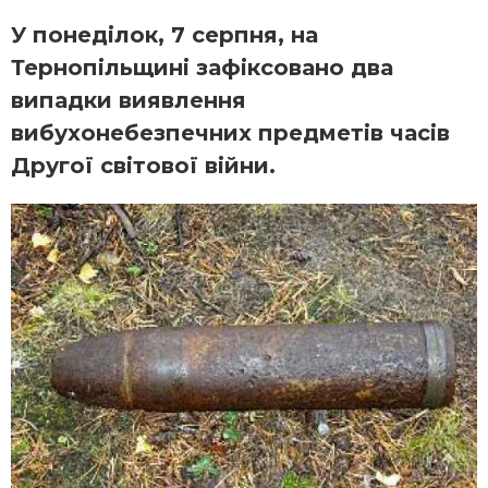
У понеділок, 7 серпня, на
Тернопільщині зафіксовано два
випадки виявлення
вибухонебезпечних предметів часів
Другої світової війни.