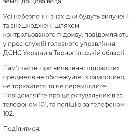
землі дощова вода.
Усі небезпечні знахідки будуть вилучені
та знешкоджені шляхом
контрольованого підриву, повідомляють
у прес-службі головного управління
ДСНС України в Тернопільській області.
Пам’ятайте, при виявленні підозрілих
предметів не обстежуйте їх самостійно,
не торкайтеся та не переміщайте!
Повідомляйте про це рятувальників за
телефоном 101, та поліцію за телефоном
102.
Поділитися: