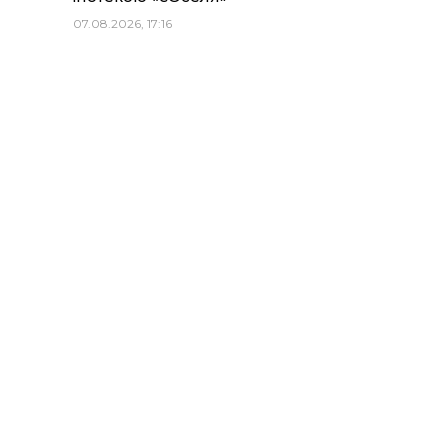
07.08.2026, 17:16