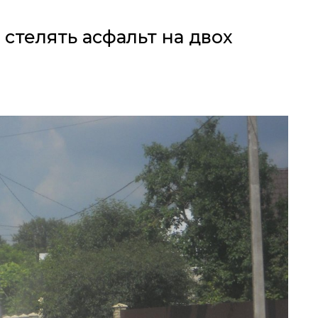
 стелять асфальт на двох