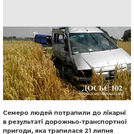
Семеро людей потрапили до лікарні
в результаті дорожньо-транспортної
пригоди, яка трапилася 21 липня