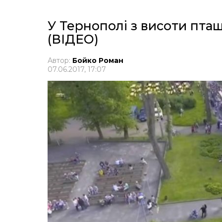
У Тернополі з висоти пта
(ВІДЕО)
Автор:
Бойко Роман
07.06.2017, 17:07