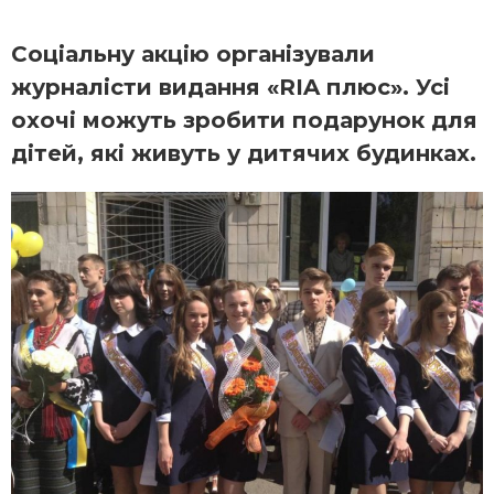
Соціальну акцію організували
журналісти видання «RIA плюс». Усі
охочі можуть зробити подарунок для
дітей, які живуть у дитячих будинках.