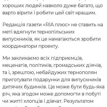
хороших людей навколо дуже багато, що
варто вірити і робити цей світ кращим.
Редакція газети «RIA плюс» не ставить на
меті вдягнути тернопільських
випускників, як це намагаються зробити
координатори проекту.
Ми закликаємо всіх підприємців,
меценатів, політиків, громадських діячів,
та і, зрештою, небайдужих тернополян
приготувати подарунки для випускників
дитячих будинків. Це може бути будь-яка
річ, яка згодом може допомогти в побуті
чи житті хлопців і дівчат. Результатом