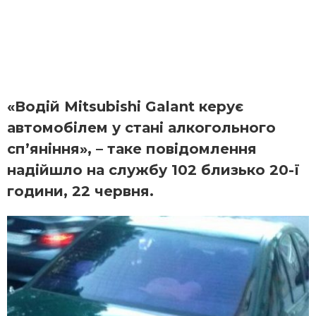
«Водій Mitsubishi Galant керує
автомобілем у стані алкогольного
сп’яніння», – таке повідомлення
надійшло на службу 102 близько 20-ї
години, 22 червня.