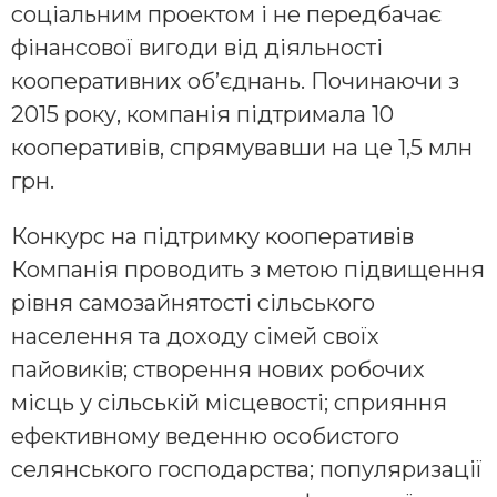
соціальним проектом і не передбачає
фінансової вигоди від діяльності
кооперативних об’єднань. Починаючи з
2015 року, компанія підтримала 10
кооперативів, спрямувавши на це 1,5 млн
грн.
Конкурс на підтримку кооперативів
Компанія проводить з метою підвищення
рівня самозайнятості сільського
населення та доходу сімей своїх
пайовиків; створення нових робочих
місць у сільській місцевості; сприяння
ефективному веденню особистого
селянського господарства; популяризації