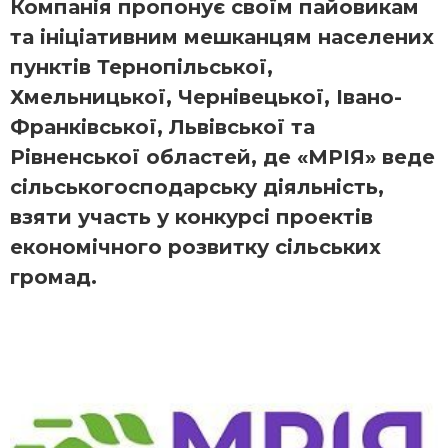
Компанія пропонує своїм пайовикам
та ініціативним мешканцям населених
пунктів Тернопільської,
Хмельницької, Чернівецької, Івано-
Франківської, Львівської та
Рівненської областей, де «МРІЯ» веде
сільськогосподарську діяльність,
взяти участь у конкурсі проектів
економічного розвитку сільських
громад.