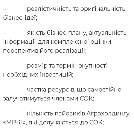
– реалістичність та оригінальність
бізнес-ідеї;
– якість бізнес-плану, актуальність
інформації для комплексної оцінки
перспектив його реалізації;
– розмір та термін окупності
необхідних інвестицій;
– частка ресурсів, що самостійно
залучатимуться членами СОК;
– кількість пайовиків Агрохолдингу
«МРІЯ», які долучаються до СОК;