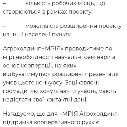
– кількість робочих місць, що
створюються в рамках проекту;
– можливість розширення проекту
на інші населені пункти.
Агрохолдинг «МРІЯ» проводитиме по
мірі необхідності навчальні семінари з
основ кооперації, на яких
відбуватимуться розширені презентації
умов цього конкурсу. Зацікавлені
громади, які хочуть взяти участь, мають
надіслати свої контактні дані.
Нагадуємо, що для «МРІЯ Агрохолдинг»
підтримка кооперативного руху є