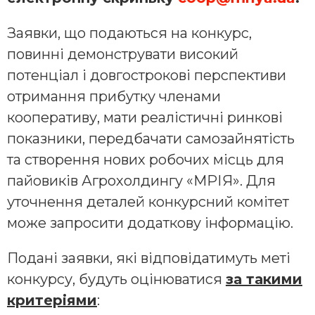
Заявки, що подаються на конкурс,
повинні демонструвати високий
потенціал і довгострокові перспективи
отримання прибутку членами
кооперативу, мати реалістичні ринкові
показники, передбачати самозайнятість
та створення нових робочих місць для
пайовиків Агрохолдингу «МРІЯ». Для
уточнення деталей конкурсний комітет
може запросити додаткову інформацію.
Подані заявки, які відповідатимуть меті
конкурсу, будуть оцінюватися
за такими
критеріями
: