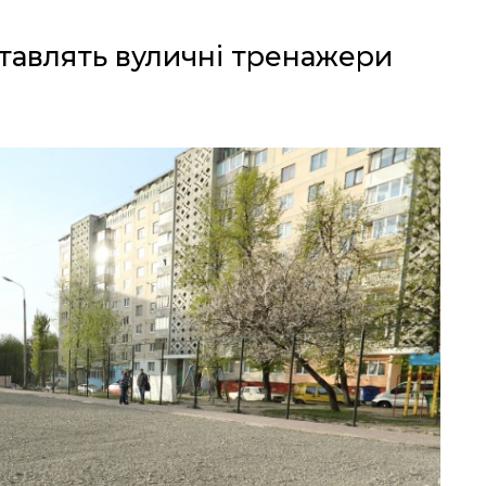
ставлять вуличні тренажери