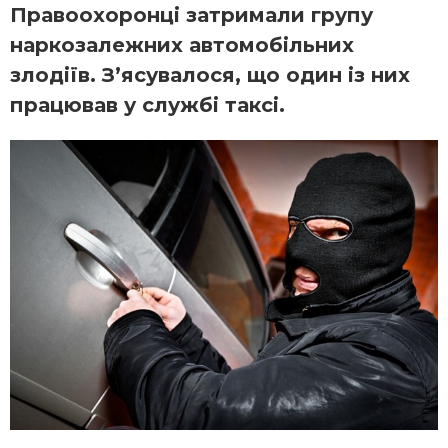
Правоохоронці затримали групу
наркозалежних автомобільних
злодіїв. З’ясувалося, що один із них
працював у службі таксі.