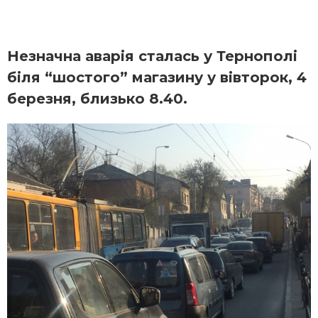
Незначна аварія сталась у Тернополі
біля “шостого” магазину у вівторок, 4
березня, близько 8.40.