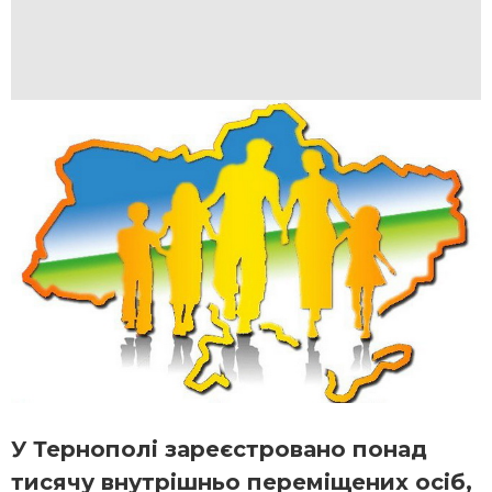
У Тернополі зареєстровано понад
тисячу внутрішньо переміщених осіб,