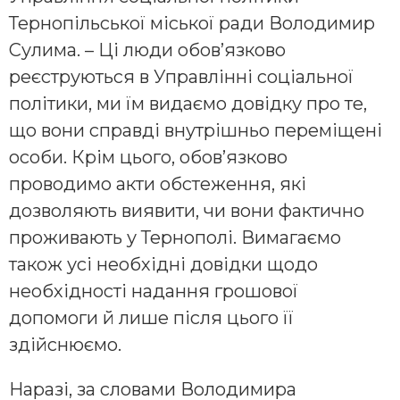
Тернопільської міської ради Володимир
Сулима. – Ці люди обов’язково
реєструються в Управлінні соціальної
політики, ми їм видаємо довідку про те,
що вони справді внутрішньо переміщені
особи. Крім цього, обов’язково
проводимо акти обстеження, які
дозволяють виявити, чи вони фактично
проживають у Тернополі. Вимагаємо
також усі необхідні довідки щодо
необхідності надання грошової
допомоги й лише після цього її
здійснюємо.
Наразі, за словами Володимира