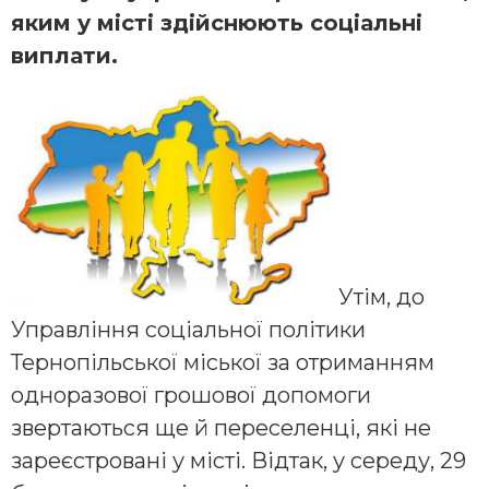
яким у місті здійснюють соціальні
виплати.
Утім, до
Управління соціальної політики
Тернопільської міської за отриманням
одноразової грошової допомоги
звертаються ще й переселенці, які не
зареєстровані у місті. Відтак, у середу, 29