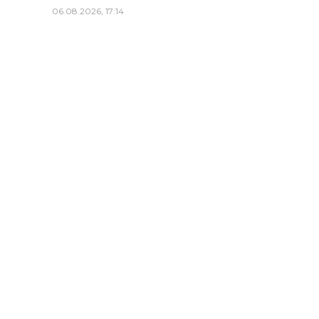
06.08.2026, 17:14