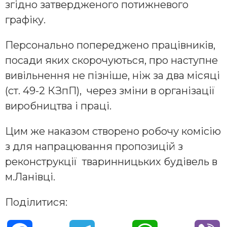
згідно затвердженого потижневого
графіку.
Персонально попереджено працівників,
посади яких скорочуються, про наступне
вивільнення не пізніше, ніж за два місяці
(ст. 49-2 КЗпП), через зміни в організації
виробництва і праці.
Цим же наказом створено робочу комісію
з для напрацювання пропозицій з
реконструкції тваринницьких будівель в
м.Ланівці.
Поділитися: