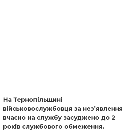
На Тернопільщині
військовослужбовця за нез’явлення
вчасно на службу засуджено до 2
років службового обмеження.