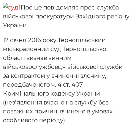
Про це повідомляє прес-служба
військової прокуратури Західного регіону
України.
12 січня 2016 року Тернопільський
міськрайонний суд Тернопільської
області визнав винним
військовослужбовця військової служби
за контрактом у вчиненні злочину,
передбаченого ч. 4 ст. 407
Кримінального кодексу України
(нез’явлення вчасно на службу без
поважних причин, вчинене в умовах
особливого періоду).