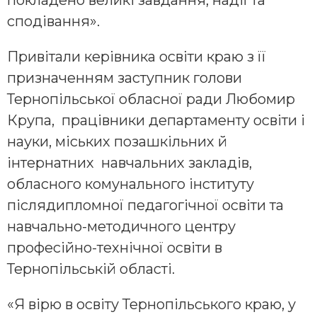
сподівання».
Привітали керівника освіти краю з її
призначенням заступник голови
Тернопільської обласної ради Любомир
Крупа, працівники департаменту освіти і
науки, міських позашкільних й
інтернатних навчальних закладів,
обласного комунального інституту
післядипломної педагогічної освіти та
навчально-методичного центру
професійно-технічної освіти в
Тернопільській області.
«Я вірю в освіту Тернопільського краю, у