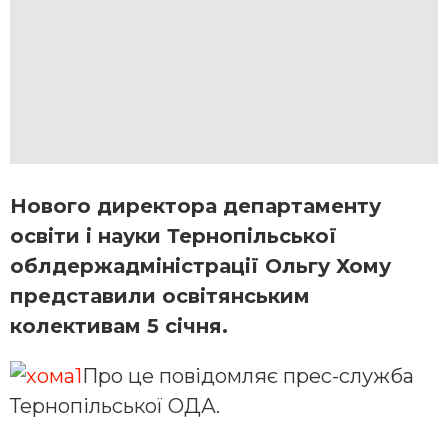
Нового директора департаменту
освіти і науки Тернопільської
облдержадміністрації Ольгу Хому
представили освітянським
колективам 5 січня.
Про це повідомляє прес-служба
Тернопільської ОДА.