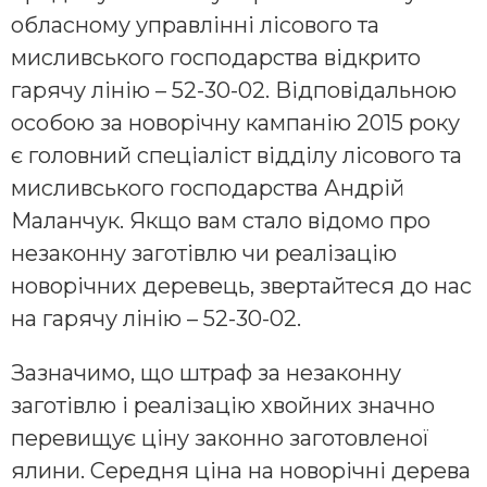
обласному управлінні лісового та
мисливського господарства відкрито
гарячу лінію – 52-30-02. Відповідальною
особою за новорічну кампанію 2015 року
є головний спеціаліст відділу лісового та
мисливського господарства Андрій
Маланчук. Якщо вам стало відомо про
незаконну заготівлю чи реалізацію
новорічних деревець, звертайтеся до нас
на гарячу лінію – 52-30-02.
Зазначимо, що штраф за незаконну
заготівлю і реалізацію хвойних значно
перевищує ціну законно заготовленої
ялини. Середня ціна на новорічні дерева