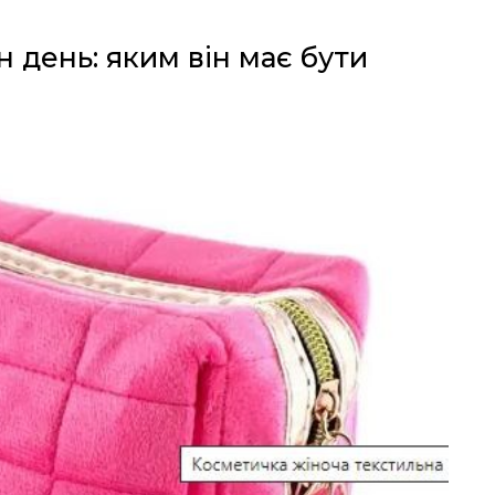
 день: яким він має бути