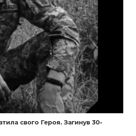
тила свого Героя. Загинув 30-