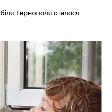
 біля Тернополя сталося