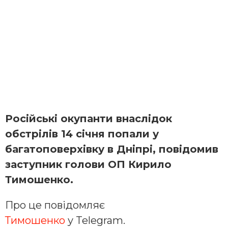
Російські окупанти внаслідок
обстрілів 14 січня попали у
багатоповерхівку в Дніпрі, повідомив
заступник голови ОП Кирило
Тимошенко.
Про це повідомляє
Тимошенко
у
Telegram.