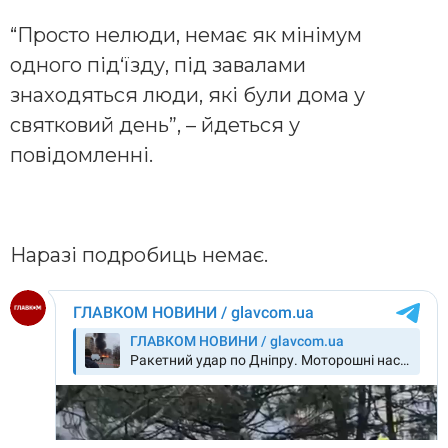
“Просто нелюди, немає як мінімум
одного під‘їзду, під завалами
знаходяться люди, які були дома у
святковий день”, – йдеться у
повідомленні.
Наразі подробиць немає.