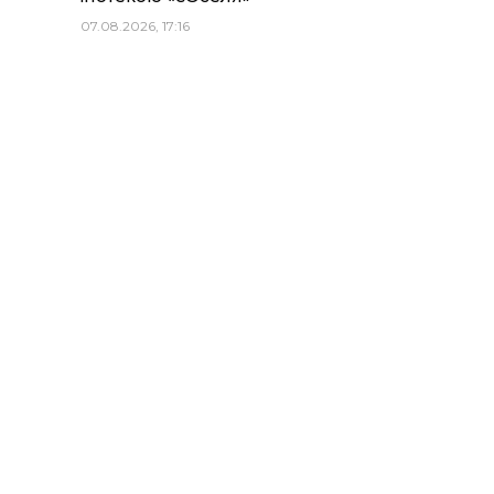
07.08.2026, 17:16