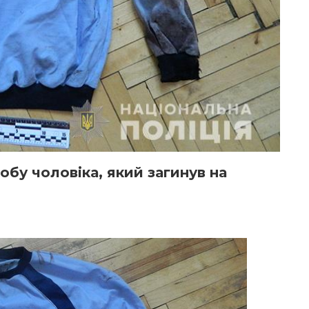
бу чоловіка, який загинув на