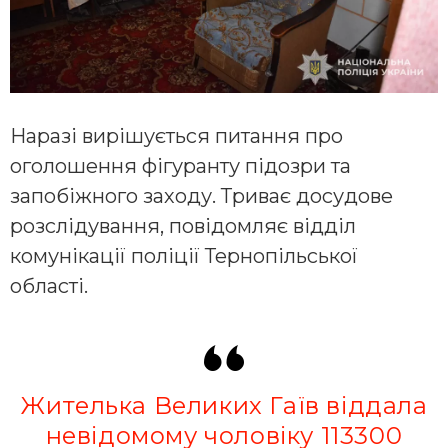
Наразі вирішується питання про
оголошення фігуранту підозри та
запобіжного заходу. Триває досудове
розслідування, повідомляє відділ
комунікації поліції Тернопільської
області.
Жителька Великих Гаїв віддала
невідомому чоловіку 113300