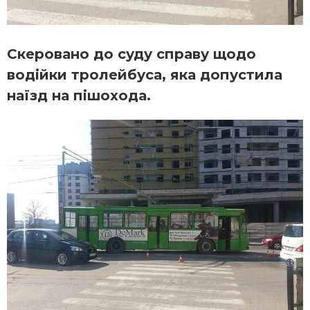
Скеровано до суду справу щодо
водійки тролейбуса, яка допустила
наїзд на пішохода.