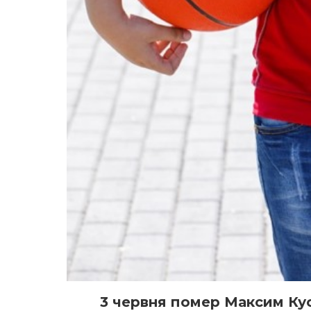
3 червня помер Максим Кус