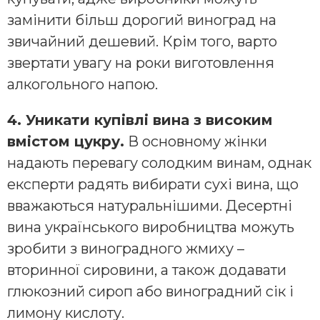
замінити більш дорогий виноград на
звичайний дешевий. Крім того, варто
звертати увагу на роки виготовлення
алкогольного напою.
4. Уникати купівлі вина з високим
вмістом цукру.
В основному жінки
надають перевагу солодким винам, однак
експерти радять вибирати сухі вина, що
вважаються натуральнішими. Десертні
вина українського виробництва можуть
зробити з виноградного жмиху –
вторинної сировини, а також додавати
глюкозний сироп або виноградний сік і
лимону кислоту.