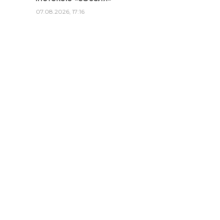
07.08.2026, 17:16