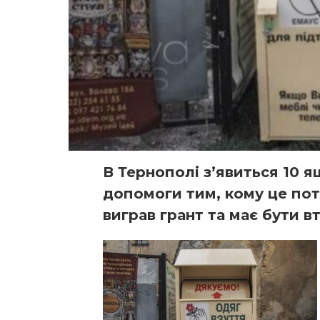
В Тернополі з’явиться 10 
допомоги тим, кому це пот
виграв грант та має бути в