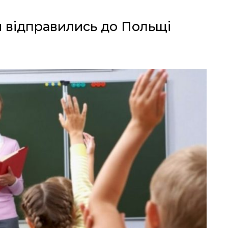
и відправились до Польщі