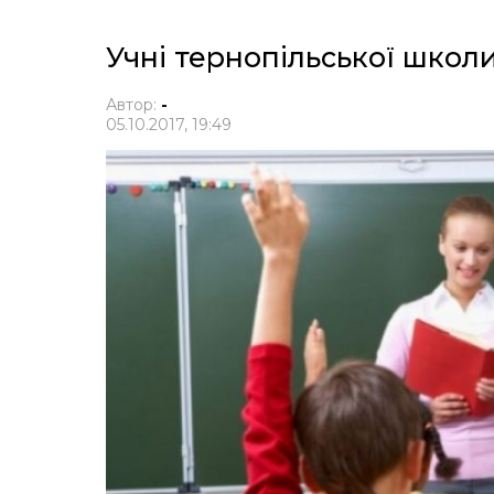
Учні тернопільської школ
Автор:
-
05.10.2017, 19:49