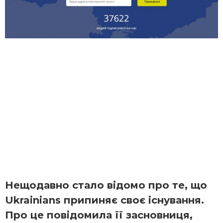
Нещодавно стало відомо про те, що
Ukrainians припиняє своє існування.
Про це повідомила її засновниця,