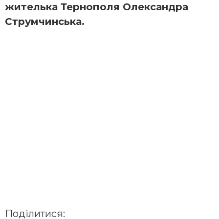
жителька Тернополя Олександра
Струмчинська.
Поділитися: