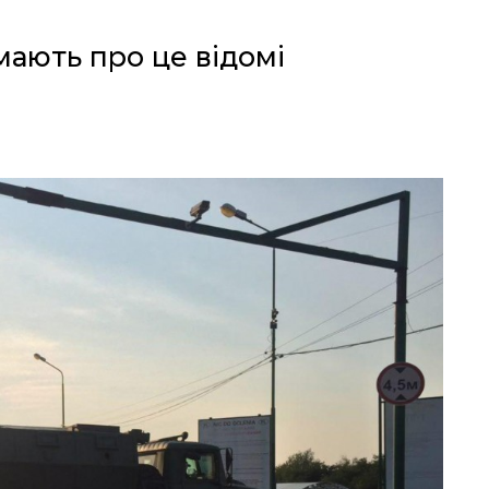
мають про це відомі