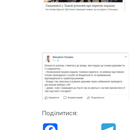
Поділитися: