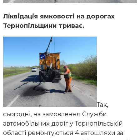
Ліквідація ямковості на дорогах
Тернопільщини триває.
Так,
сьогодні, на замовлення Служби
автомобільних доріг у Тернопільській
області ремонтуються 4 автошляхи за